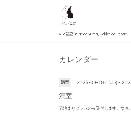
villa福座 in Naganuma, Hokkai
カレンダー
2025-03-18 (Tue) - 20
満室
満室
素泊まりプランのみ受付します。なお